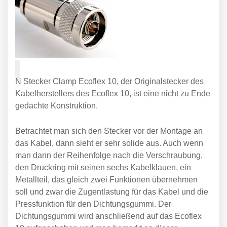
N Stecker Clamp Ecoflex 10, der Originalstecker des
Kabelherstellers des Ecoflex 10, ist eine nicht zu Ende
gedachte Konstruktion.
Betrachtet man sich den Stecker vor der Montage an
das Kabel, dann sieht er sehr solide aus. Auch wenn
man dann der Reihenfolge nach die Verschraubung,
den Druckring mit seinen sechs Kabelklauen, ein
Metallteil, das gleich zwei Funktionen übernehmen
soll und zwar die Zugentlastung für das Kabel und die
Pressfunktion für den Dichtungsgummi. Der
Dichtungsgummi wird anschließend auf das Ecoflex