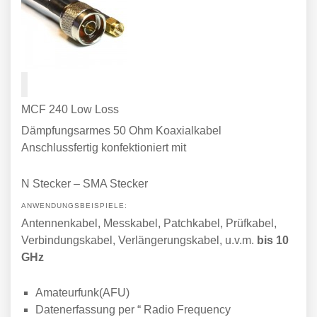
MCF 240 Low Loss
Dämpfungsarmes 50 Ohm Koaxialkabel
Anschlussfertig konfektioniert mit
N Stecker – SMA Stecker
ANWENDUNGSBEISPIELE:
Antennenkabel, Messkabel, Patchkabel, Prüfkabel,
Verbindungskabel, Verlängerungskabel, u.v.m.
bis 10
GHz
Amateurfunk(AFU)
Datenerfassung per “ Radio Frequency