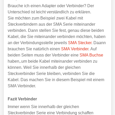
Brauche ich einen Adapter oder Verbinder? Der
Unterschied ist leicht verständlich zu erklären.
Sie möchten zum Beispiel zwei Kabel mit
Steckverbindern aus der SMA Serie miteinander
verbinden. Dann stellen Sie fest, genau diese beiden
Kabel, die Sie miteinander verbinden möchten, haben
an der Verbindungsstelle jeweils
SMA Stecker
. Daann
brauchen Sie natürlich einen
SMA Verbinder
. Auf
beiden Seiten muss der Verbinder eine
SMA Buchse
haben,.um beide Kabel miteinander verbinden zu
können. Weil Sie innerhalb der gleichen
Steckverbinder Serie bleiben, verbinden Sie die
Kabel. Das machen Sie in diesem Beispiel mit einem
SMA Verbinder.
Fazit Verbinder
Immer wenn Sie innerhalb der gleichen
Steckverbinder Serie eine Verbindung schaffen