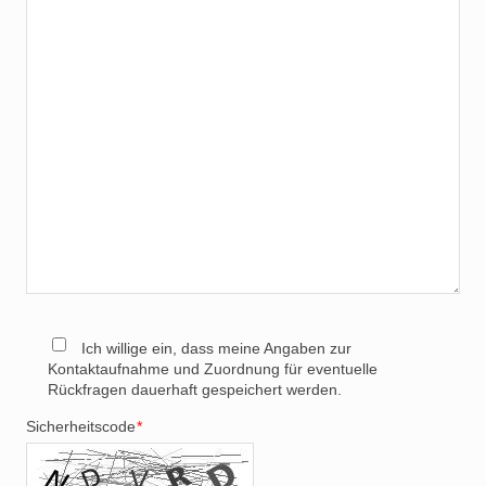
Ich willige ein, dass meine Angaben zur
Kontaktaufnahme und Zuordnung für eventuelle
Rückfragen dauerhaft gespeichert werden.
Sicherheitscode
*