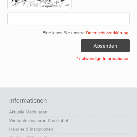
Bitte lesen Sie unsere
Datenschutzerklärung
.
Absenden
* notwendige Informationen
Informationen
Aktuelle Meldungen
Wir konfektionieren Koaxkabel
Händler & Institutionen