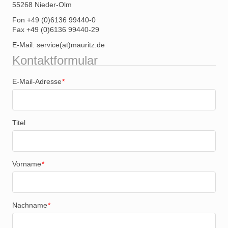
55268 Nieder-Olm
Fon +49 (0)6136 99440-0
Fax +49 (0)6136 99440-29
E-Mail: service(at)mauritz.de
Kontaktformular
E-Mail-Adresse
*
Titel
Vorname
*
Nachname
*