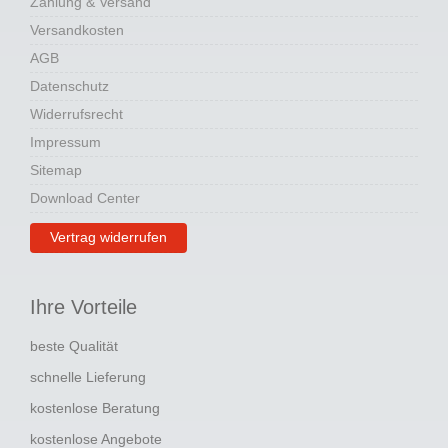
Zahlung & Versand
Versandkosten
AGB
Datenschutz
Widerrufsrecht
Impressum
Sitemap
Download Center
Vertrag widerrufen
Ihre Vorteile
beste Qualität
schnelle Lieferung
kostenlose Beratung
kostenlose Angebote