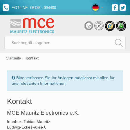
HOTLINE: 06136 - 994400
Startseite
Kontakt
Bitte verfassen Sie Ihr Anliegen möglichst mit allen für
uns relevanten Informationen
Kontakt
MCE Mauritz Electronics e.K.
Inhaber: Tobias Mauritz
Ludwig-Eckes-Allee 6