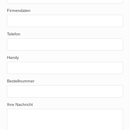
Firmendaten
Telefon
Handy
Bestellnummer
Ihre Nachricht