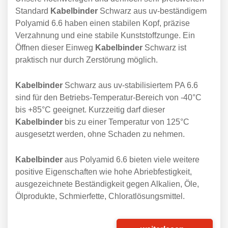
Standard
Kabelbinder
Schwarz aus uv-beständigem
Polyamid 6.6 haben einen stabilen Kopf, präzise
Verzahnung und eine stabile Kunststoffzunge. Ein
Öffnen dieser Einweg
Kabelbinder
Schwarz ist
praktisch nur durch Zerstörung möglich.
Kabelbinder
Schwarz aus uv-stabilisiertem PA 6.6
sind für den Betriebs-Temperatur-Bereich von -40°C
bis +85°C geeignet. Kurzzeitig darf dieser
Kabelbinder
bis zu einer Temperatur von 125°C
ausgesetzt werden, ohne Schaden zu nehmen.
Kabelbinder
aus Polyamid 6.6 bieten viele weitere
positive Eigenschaften wie hohe Abriebfestigkeit,
ausgezeichnete Beständigkeit gegen Alkalien, Öle,
Ölprodukte, Schmierfette, Chloratlösungsmittel.