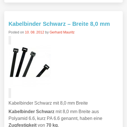
Kabelbinder Schwarz – Breite 8,0 mm
Posted on
10. 08. 2012
by
Gerhard Mauritz
Kabelbinder Schwarz mit 8,0 mm Breite
Kabelbinder Schwarz
mit 8,0 mm Breite aus
Polyamid 6.6, kurz PA 6.6 genannt, haben eine
Zugfestigkeit
von
70 kg
.