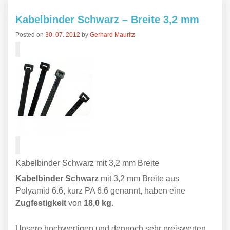
Kabelbinder Schwarz – Breite 3,2 mm
Posted on
30. 07. 2012
by
Gerhard Mauritz
Kabelbinder Schwarz mit 3,2 mm Breite
Kabelbinder Schwarz
mit 3,2 mm Breite aus
Polyamid 6.6, kurz PA 6.6 genannt, haben eine
Zugfestigkeit
von
18,0 kg
.
Unsere hochwertigen und dennoch sehr preiswerten