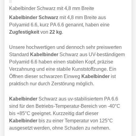
Kabelbinder Schwarz mit 4,8 mm Breite
Kabelbinder Schwarz
mit 4,8 mm Breite aus
Polyamid 6.6, kurz PA 6.6 genannt, haben eine
Zugfestigkeit
von
22 kg
.
Unsere hochwertigen und dennoch sehr preiswerten
Standard
Kabelbinder
Schwarz aus UV-beständigem
Polyamid 6.6 haben einen stabilen Kopf, präzise
Verzahnung und eine stabile Kunststoffzunge. Ein
Öffnen dieser schwarzen Einweg
Kabelbinder
ist
praktisch nur durch Zerstörung möglich.
Kabelbinder
Schwarz aus uv-stabilisiertem PA 6.6
sind für den Betriebs-Temperatur-Bereich von -40°C
bis +85°C geeignet. Kurzzeitig darf dieser
Kabelbinder
bis zu einer Temperatur von 125°C
ausgesetzt werden, ohne Schaden zu nehmen.