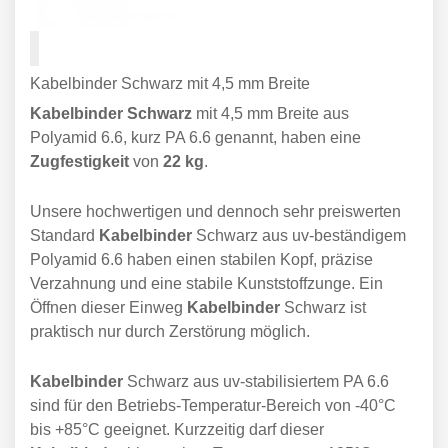
Kabelbinder Schwarz mit 4,5 mm Breite
Kabelbinder Schwarz
mit 4,5 mm Breite aus
Polyamid 6.6, kurz PA 6.6 genannt, haben eine
Zugfestigkeit
von
22 kg
.
Unsere hochwertigen und dennoch sehr preiswerten
Standard
Kabelbinder
Schwarz aus uv-beständigem
Polyamid 6.6 haben einen stabilen Kopf, präzise
Verzahnung und eine stabile Kunststoffzunge. Ein
Öffnen dieser Einweg
Kabelbinder
Schwarz ist
praktisch nur durch Zerstörung möglich.
Kabelbinder
Schwarz aus uv-stabilisiertem PA 6.6
sind für den Betriebs-Temperatur-Bereich von -40°C
bis +85°C geeignet. Kurzzeitig darf dieser