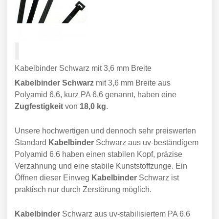
Kabelbinder Schwarz mit 3,6 mm Breite
Kabelbinder Schwarz
mit 3,6 mm Breite aus
Polyamid 6.6, kurz PA 6.6 genannt, haben eine
Zugfestigkeit
von
18,0 kg
.
Unsere hochwertigen und dennoch sehr preiswerten
Standard
Kabelbinder
Schwarz aus uv-beständigem
Polyamid 6.6 haben einen stabilen Kopf, präzise
Verzahnung und eine stabile Kunststoffzunge. Ein
Öffnen dieser Einweg
Kabelbinder
Schwarz ist
praktisch nur durch Zerstörung möglich.
Kabelbinder
Schwarz aus uv-stabilisiertem PA 6.6