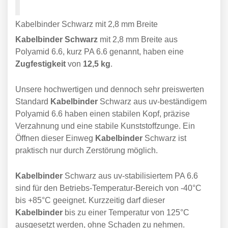
Kabelbinder Schwarz mit 2,8 mm Breite
Kabelbinder Schwarz
mit 2,8 mm Breite aus
Polyamid 6.6, kurz PA 6.6 genannt, haben eine
Zugfestigkeit
von
12,5 kg
.
Unsere hochwertigen und dennoch sehr preiswerten
Standard
Kabelbinder
Schwarz aus uv-beständigem
Polyamid 6.6 haben einen stabilen Kopf, präzise
Verzahnung und eine stabile Kunststoffzunge. Ein
Öffnen dieser Einweg
Kabelbinder
Schwarz ist
praktisch nur durch Zerstörung möglich.
Kabelbinder
Schwarz aus uv-stabilisiertem PA 6.6
sind für den Betriebs-Temperatur-Bereich von -40°C
bis +85°C geeignet. Kurzzeitig darf dieser
Kabelbinder
bis zu einer Temperatur von 125°C
ausgesetzt werden, ohne Schaden zu nehmen.