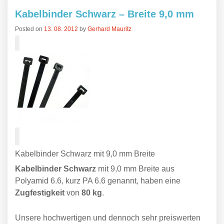
Kabelbinder Schwarz – Breite 9,0 mm
Posted on
13. 08. 2012
by
Gerhard Mauritz
Kabelbinder Schwarz mit 9,0 mm Breite
Kabelbinder Schwarz
mit 9,0 mm Breite aus
Polyamid 6.6, kurz PA 6.6 genannt, haben eine
Zugfestigkeit
von
80 kg
.
Unsere hochwertigen und dennoch sehr preiswerten