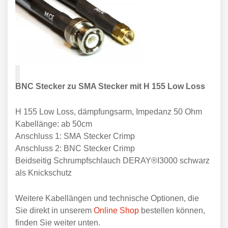
BNC Stecker zu SMA Stecker mit H 155 Low Loss
H 155 Low Loss, dämpfungsarm, Impedanz 50 Ohm
Kabellänge: ab 50cm
Anschluss 1: SMA Stecker Crimp
Anschluss 2: BNC Stecker Crimp
Beidseitig Schrumpfschlauch DERAY®I3000 schwarz
als Knickschutz
Weitere Kabellängen und technische Optionen, die
Sie direkt in unserem
Online Shop
bestellen können,
finden Sie weiter unten.