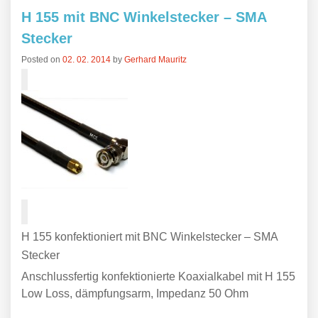
H 155 mit BNC Winkelstecker – SMA
Stecker
Posted on
02. 02. 2014
by
Gerhard Mauritz
H 155 konfektioniert mit BNC Winkelstecker – SMA
Stecker
Anschlussfertig konfektionierte Koaxialkabel mit H 155
Low Loss, dämpfungsarm, Impedanz 50 Ohm