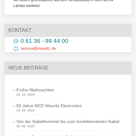
Länder weltweit.
KONTAKT
0 61 36 - 99 44 00
service@mauritz.de
NEUE BEITRÄGE
Frohe Weihnachten
20. 12. 2024
50 Jahre MCE Mauritz Electronics
18. 09. 2024
Von der Kabeltrommel bis zum konfektionierten Kabel
18. 05. 2020