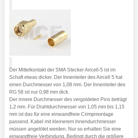
Der Mittelkontakt der SMA Stecker Aircell-5 ist im
Schaft etwas dicker. Der Innenleiter des Aircell 5 hat
einen Durchmesser von 1,08 mm. Der Innenleiter des
RG 58 ist nur 0,98 mm dick.
Der innere Durchmesser des vergoldeten Pins beträgt
1,2 mm. Für Drahtdurchmesser von 1,05 mm bis 1,15
mm ist das für eine einwandfreie Crimpmontage
passend. Kabel mit kleinerem Innendurchmesser
müssen angelötet werden. Nur so erhalten Sie eine
einwandfreie Verbindung. Bedingt durch die größere