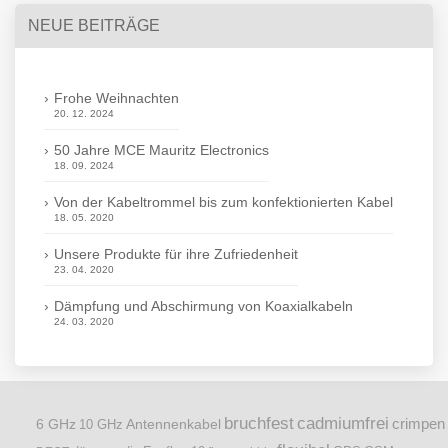
NEUE BEITRÄGE
Frohe Weihnachten
20. 12. 2024
50 Jahre MCE Mauritz Electronics
18. 09. 2024
Von der Kabeltrommel bis zum konfektionierten Kabel
18. 05. 2020
Unsere Produkte für ihre Zufriedenheit
23. 04. 2020
Dämpfung und Abschirmung von Koaxialkabeln
24. 03. 2020
bruchfest
cadmiumfrei
crimpen
6 GHz
Antennenkabel
10 GHz