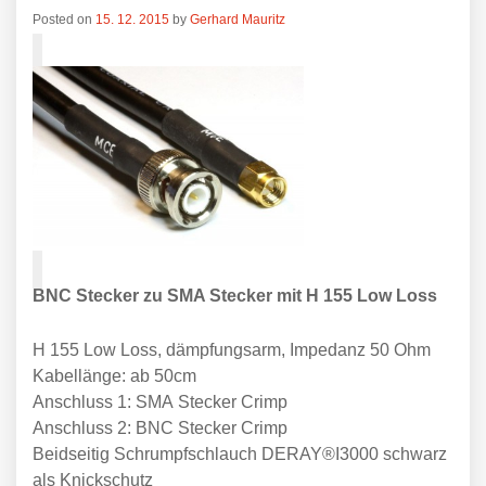
Posted on
15. 12. 2015
by
Gerhard Mauritz
BNC Stecker zu SMA Stecker mit H 155 Low Loss
H 155 Low Loss, dämpfungsarm, Impedanz 50 Ohm
Kabellänge: ab 50cm
Anschluss 1: SMA Stecker Crimp
Anschluss 2: BNC Stecker Crimp
Beidseitig Schrumpfschlauch DERAY®I3000 schwarz
als Knickschutz