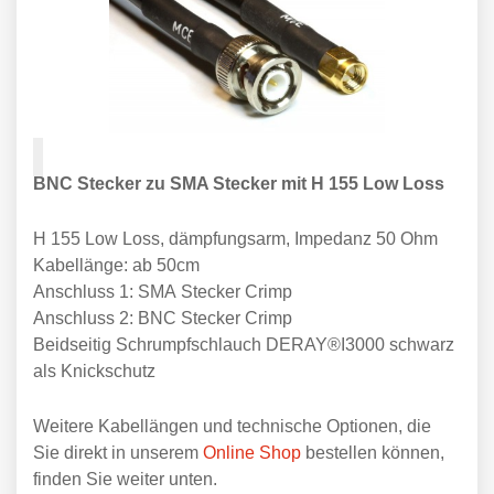
BNC Stecker zu SMA Stecker mit H 155 Low Loss
H 155 Low Loss, dämpfungsarm, Impedanz 50 Ohm
Kabellänge: ab 50cm
Anschluss 1: SMA Stecker Crimp
Anschluss 2: BNC Stecker Crimp
Beidseitig Schrumpfschlauch DERAY®I3000 schwarz
als Knickschutz
Weitere Kabellängen und technische Optionen, die
Sie direkt in unserem
Online Shop
bestellen können,
finden Sie weiter unten.