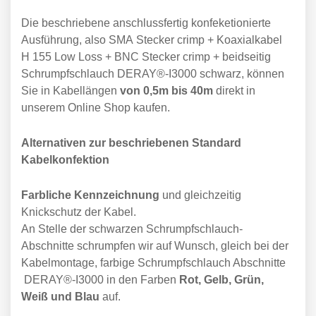
Die beschriebene anschlussfertig konfeketionierte
Ausführung, also SMA Stecker crimp + Koaxialkabel
H 155 Low Loss + BNC Stecker crimp + beidseitig
Schrumpfschlauch DERAY®-I3000 schwarz, können
Sie in Kabellängen
von 0,5m bis 40m
direkt in
unserem Online Shop kaufen.
Alternativen zur beschriebenen Standard
Kabelkonfektion
Farbliche Kennzeichnung
und gleichzeitig
Knickschutz der Kabel.
An Stelle der schwarzen Schrumpfschlauch-
Abschnitte schrumpfen wir auf Wunsch, gleich bei der
Kabelmontage, farbige Schrumpfschlauch Abschnitte
DERAY®-I3000 in den Farben
Rot, Gelb, Grün,
Weiß und Blau
auf.