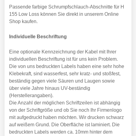
Passende farbige Schrumpfschlauch-Abschnitte für H
155 Low Loss können Sie direkt in unserem Online
Shop kaufen.
Individuelle Beschriftung
Eine optionale Kennzeichnung der Kabel mit Ihrer
individuellen Beschriftung ist für uns kein Problem.
Die von uns bedruckten Labels haben eine sehr hohe
Klebekraft, sind wasserfest, sehr kratz- und stoßfest,
beständig gegen viele Säuren und Laugen sowie
über viele Jahre hinaus UV-beständig
(Herstellerangaben).
Die Anzahl der möglichen Schriftzeilen ist abhängig
von der Schriftgröße und ob Sie noch Ihr Firmenlogo
mit aufgedruckt haben möchten. Wir drucken schwarz
auf weißem Grund. Die Oberfläche ist laminiert. Die
bedruckten Labels werden ca. 10mm hinter dem