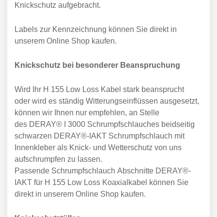
Knickschutz aufgebracht.
Labels zur Kennzeichnung können Sie direkt in
unserem Online Shop kaufen.
Knickschutz bei besonderer Beanspruchung
Wird Ihr H 155 Low Loss Kabel stark beansprucht
oder wird es ständig Witterungseinflüssen ausgesetzt,
können wir Ihnen nur empfehlen, an Stelle
des DERAY® I 3000 Schrumpfschlauches beidseitig
schwarzen DERAY®-IAKT Schrumpfschlauch mit
Innenkleber als Knick- und Wetterschutz von uns
aufschrumpfen zu lassen.
Passende Schrumpfschlauch Abschnitte DERAY®-
IAKT für H 155 Low Loss Koaxialkabel können Sie
direkt in unserem Online Shop kaufen.