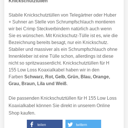
Knickschutztüllen
Stabile Knickschutztüllen von Telegärtner oder Huber
+ Suhner an Stelle von Schrumpfschlauch montieren
wir bei Crimp Steckverbindern natürlich auch wenn
Sie es wünschen. Mit Knickschutz-Tülle ist es, wie die
Bezeichnung bereits besagt, nur ein Knickschutz.
Stabiler und massiver als ein Schrumpfschlauch ohne
Innenkleber ist eine Tülle schon, allerdings ist diese
nicht so spritzwasserdicht. Knickschutztüllen für H
155 Low Loss Koaxialkabel haben wir in den
Farben
Schwarz, Rot, Gelb, Grün, Blau, Orange,
Grau, Braun, Lila und Weiß
.
Die passenden Knickschutztüllen für H 155 Low Loss
Koaxialkabel können Sie direkt in unserem Online
Shop kaufen.
teilen
twittern