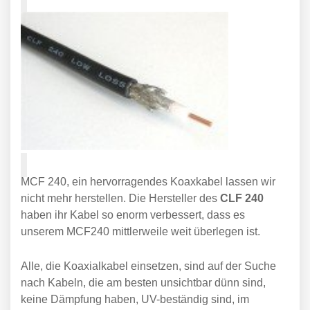
MCF 240, ein hervorragendes Koaxkabel lassen wir
nicht mehr herstellen. Die Hersteller des
CLF 240
haben ihr Kabel so enorm verbessert, dass es
unserem MCF240 mittlerweile weit überlegen ist.
Alle, die Koaxialkabel einsetzen, sind auf der Suche
nach Kabeln, die am besten unsichtbar dünn sind,
keine Dämpfung haben, UV-beständig sind, im