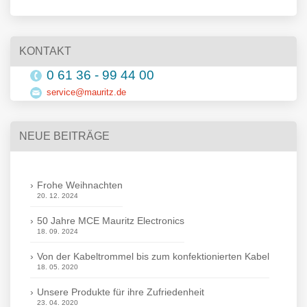
KONTAKT
0 61 36 - 99 44 00
service@mauritz.de
NEUE BEITRÄGE
Frohe Weihnachten
20. 12. 2024
50 Jahre MCE Mauritz Electronics
18. 09. 2024
Von der Kabeltrommel bis zum konfektionierten Kabel
18. 05. 2020
Unsere Produkte für ihre Zufriedenheit
23. 04. 2020