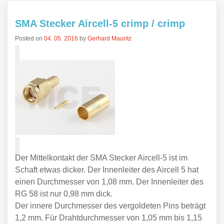
SMA Stecker Aircell-5 crimp / crimp
Posted on
04. 05. 2016
by
Gerhard Mauritz
Der Mittelkontakt der SMA Stecker Aircell-5 ist im
Schaft etwas dicker. Der Innenleiter des Aircell 5 hat
einen Durchmesser von 1,08 mm. Der Innenleiter des
RG 58 ist nur 0,98 mm dick.
Der innere Durchmesser des vergoldeten Pins beträgt
1,2 mm. Für Drahtdurchmesser von 1,05 mm bis 1,15