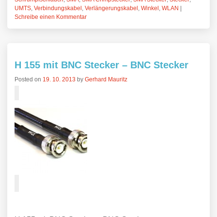
UMTS
,
Verbindungskabel
,
Verlängerungskabel
,
Winkel
,
WLAN
|
Schreibe einen Kommentar
H 155 mit BNC Stecker – BNC Stecker
Posted on
19. 10. 2013
by
Gerhard Mauritz