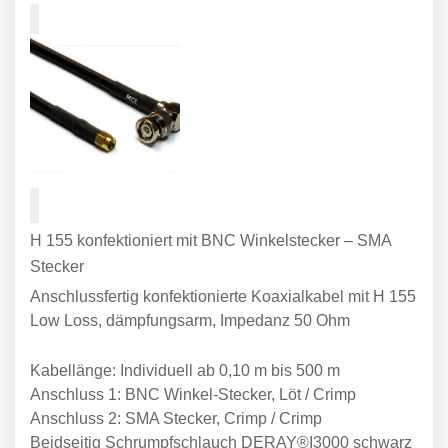
H 155 konfektioniert mit BNC Winkelstecker – SMA
Stecker
Anschlussfertig konfektionierte Koaxialkabel mit H 155
Low Loss, dämpfungsarm, Impedanz 50 Ohm
Kabellänge: Individuell ab 0,10 m bis 500 m
Anschluss 1: BNC Winkel-Stecker, Löt / Crimp
Anschluss 2: SMA Stecker, Crimp / Crimp
Beidseitig Schrumpfschlauch DERAY®I3000 schwarz