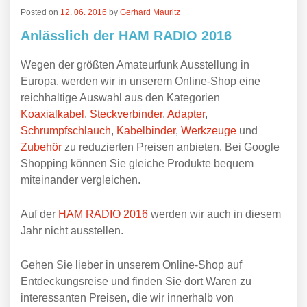
Posted on
12. 06. 2016
by
Gerhard Mauritz
Anlässlich der HAM RADIO 2016
Wegen der größten Amateurfunk Ausstellung in
Europa, werden wir in unserem Online-Shop eine
reichhaltige Auswahl aus den Kategorien
Koaxialkabel
,
Steckverbinder
,
Adapter
,
Schrumpfschlauch
,
Kabelbinder
,
Werkzeuge
und
Zubehör
zu reduzierten Preisen anbieten. Bei Google
Shopping können Sie gleiche Produkte bequem
miteinander vergleichen.
Auf der
HAM RADIO 2016
werden wir auch in diesem
Jahr nicht ausstellen.
Gehen Sie lieber in unserem Online-Shop auf
Entdeckungsreise und finden Sie dort Waren zu
interessanten Preisen, die wir innerhalb von