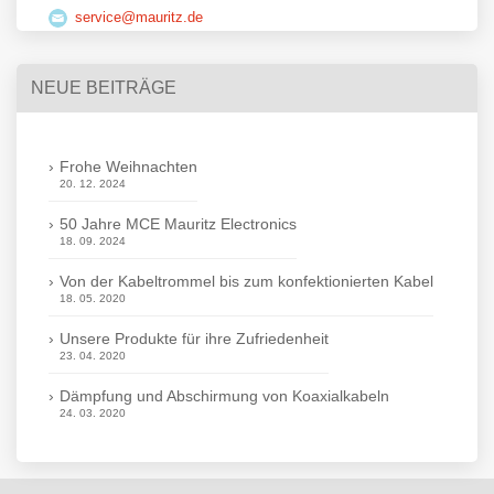
service@mauritz.de
NEUE BEITRÄGE
Frohe Weihnachten
20. 12. 2024
50 Jahre MCE Mauritz Electronics
18. 09. 2024
Von der Kabeltrommel bis zum konfektionierten Kabel
18. 05. 2020
Unsere Produkte für ihre Zufriedenheit
23. 04. 2020
Dämpfung und Abschirmung von Koaxialkabeln
24. 03. 2020