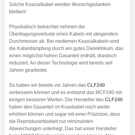
Solche Koaxialkabel werden Wunschgedanken
bleiben!
Physikalisch betrachtet nehmen die
Übertragungsverluste eines Kabels mit steigendem
Durchmesser ab. Bei modernen Koaxialkabeln wird
die Kabeldämpfung durch ein gutes Dielektrikum, das
einen möglichst hohen Gasanteil enthält, drastisch
reduziert. An dieser Technologie wird bereits seit
Jahren gearbeitet.
So haben wir bereits vor Jahren das
CLF240
verbessern können und es entstand das MCF240 mit
einigen besseren Werten. Die Hersteller des
CLF240
haben den Gasanteil im Koaxkabel noch weiter
erhöhen können und sogar mit einer Präzision, dass
die Reproduzierbarkeit nur minimalsten
Abweichungen unterliegt. Das hat unser Hersteller