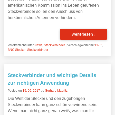
amerikanischen Kommission ins Leben gerufenen
Steckverbinder sollen den Anschluss von
herkömmlichen Antennen verhindern.
weiterlesen
›
Veröffentlicht unter
News
,
Steckverbinder
|
Verschlagwortet mit
BNC
,
BNC Stecker
,
Steckverbinder
Steckverbinder und wichtige Details
zur richtigen Anwendung
Posted on
15. 06. 2017
by
Gerhard Mauritz
Die Welt der Stecker und den zugehörigen
Steckverbinder kann ganz schön verwirrend sein.
Wenn man nicht ganz genau weiß, was man für