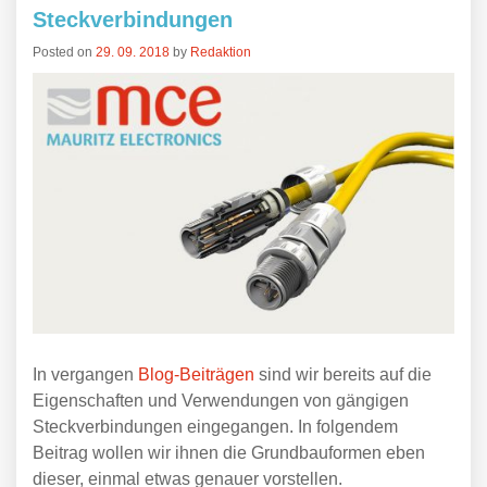
Steckverbindungen
Posted on
29. 09. 2018
by
Redaktion
In vergangen
Blog-Beiträgen
sind wir bereits auf die
Eigenschaften und Verwendungen von gängigen
Steckverbindungen eingegangen. In folgendem
Beitrag wollen wir ihnen die Grundbauformen eben
dieser, einmal etwas genauer vorstellen.