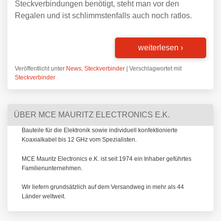
Steckverbindungen benötigt, steht man vor den
Regalen und ist schlimmstenfalls auch noch ratlos.
weiterlesen
›
Veröffentlicht unter
News
,
Steckverbinder
|
Verschlagwortet mit
Steckverbinder
ÜBER MCE MAURITZ ELECTRONICS E.K.
Bauteile für die Elektronik sowie individuell konfektionierte
Koaxialkabel bis 12 GHz vom Spezialisten.
MCE Mauritz Electronics e.K. ist seit 1974 ein Inhaber geführtes
Familienunternehmen.
Wir liefern grundsätzlich auf dem Versandweg in mehr als 44
Länder weltweit.