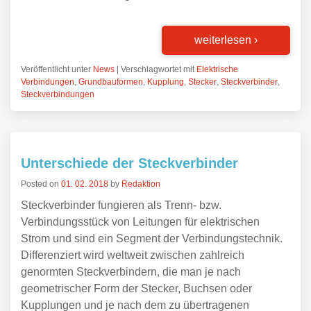
weiterlesen
›
Veröffentlicht unter
News
|
Verschlagwortet mit
Elektrische
Verbindungen
,
Grundbauformen
,
Kupplung
,
Stecker
,
Steckverbinder
,
Steckverbindungen
Unterschiede der Steckverbinder
Posted on
01. 02. 2018
by
Redaktion
Steckverbinder fungieren als Trenn- bzw.
Verbindungsstück von Leitungen für elektrischen
Strom und sind ein Segment der Verbindungstechnik.
Differenziert wird weltweit zwischen zahlreich
genormten Steckverbindern, die man je nach
geometrischer Form der Stecker, Buchsen oder
Kupplungen und je nach dem zu übertragenen