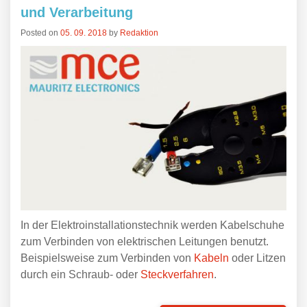
und Verarbeitung
Posted on
05. 09. 2018
by
Redaktion
In der Elektroinstallationstechnik werden Kabelschuhe
zum Verbinden von elektrischen Leitungen benutzt.
Beispielsweise zum Verbinden von
Kabeln
oder Litzen
durch ein Schraub- oder
Steckverfahren
.