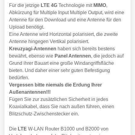
Für die jetzige
LTE 4G
Technologie mit
MIMO
,
Abkürzung für Multiple Input Multiple Output, wird eine
Antenne für den Download und eine Antenne für den
Upload benötigt.
Eine Antenne wird Horizontal polarisiert, die zweite
Antenne hingegen Vertikal polarisiert.
Kreuzyagi-Antennen
haben sich bereits bestens
bewährt, ebenso wie
Panel Antennen
, die jedoch auf
Grund ihrer Bauart eine große Windangriffsfläche
bieten. Und daher einer sehr guten Befestigung
bedürfen.
Vergessen bitte niemals die Erdung Ihrer
Außenantennen!!!
Fügen Sie zur zusätzlichen Sicherheit in jedes
Koaxialkabel, dass Sie nach außen führen, einen
Blitzschutz-Zwischenstecker ein.
Die
LTE
W-LAN Router B1000 und B2000 von