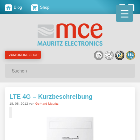
Blog
Shop
ZUM ONLINE-SHOP
Suchen
LTE 4G – Kurzbeschreibung
18. 08. 2012 von
Gerhard Mauritz