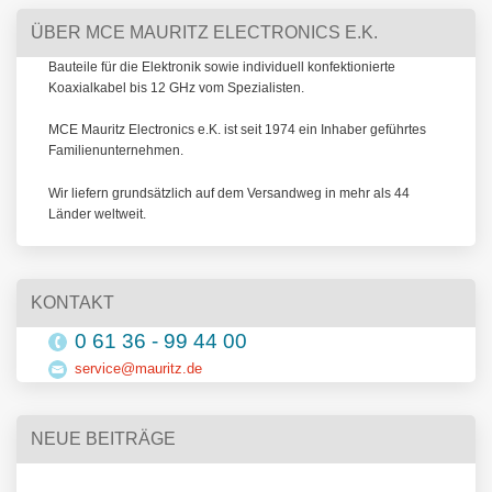
ÜBER MCE MAURITZ ELECTRONICS E.K.
Bauteile für die Elektronik sowie individuell konfektionierte
Koaxialkabel bis 12 GHz vom Spezialisten.
MCE Mauritz Electronics e.K. ist seit 1974 ein Inhaber geführtes
Familienunternehmen.
Wir liefern grundsätzlich auf dem Versandweg in mehr als 44
Länder weltweit.
KONTAKT
0 61 36 - 99 44 00
service@mauritz.de
NEUE BEITRÄGE