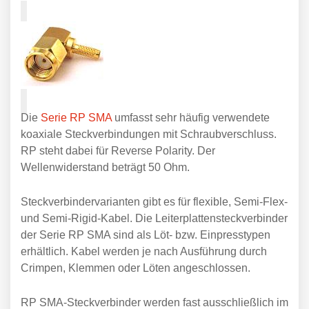
Die
Serie RP SMA
umfasst sehr häufig verwendete
koaxiale Steckverbindungen mit Schraubverschluss.
RP steht dabei für Reverse Polarity. Der
Wellenwiderstand beträgt 50 Ohm.
Steckverbindervarianten gibt es für flexible, Semi-Flex-
und Semi-Rigid-Kabel. Die Leiterplattensteckverbinder
der Serie RP SMA sind als Löt- bzw. Einpresstypen
erhältlich. Kabel werden je nach Ausführung durch
Crimpen, Klemmen oder Löten angeschlossen.
RP SMA-Steckverbinder werden fast ausschließlich im