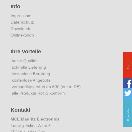
Info
Impressum
Datenschutz
Downloads
Online-Shop
Ihre Vorteile
beste Qualität
Shop
schnelle Lieferung
kostenlose Beratung
kostenlose Angebote
versandkostenfrei ab 60€ (nur in DE)
alle Produkte RoHS konform
Kontakt
Kontakt
MCE Mauritz Electronics
Ludwig-Eckes-Allee 6