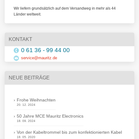
Wir liefern grundsätzlich auf dem Versandweg in mehr als 44
Länder weltweit.
KONTAKT
0 61 36 - 99 44 00
service@mauritz.de
NEUE BEITRÄGE
Frohe Weihnachten
20. 12. 2024
50 Jahre MCE Mauritz Electronics
18. 09. 2024
Von der Kabeltrommel bis zum konfektionierten Kabel
18. 05. 2020