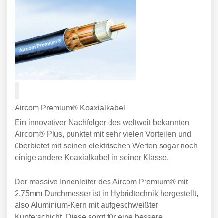
Aircom Premium® Koaxialkabel
Ein innovativer Nachfolger des weltweit bekannten
Aircom® Plus, punktet mit sehr vielen Vorteilen und
überbietet mit seinen elektrischen Werten sogar noch
einige andere Koaxialkabel in seiner Klasse.
Der massive Innenleiter des Aircom Premium® mit
2,75mm Durchmesser ist in Hybridtechnik hergestellt,
also Aluminium-Kern mit aufgeschweißter
Kupferschicht. Diese sorgt für eine bessere