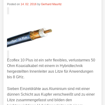
Posted on
14. 02. 2016
by
Gerhard Mauritz
Ecoflex 10 Plus ist ein sehr flexibles, verlustarmes 50
Ohm Koaxialkabel mit einem in Hybridtechnik
hergestellten Innenleiter aus Litze für Anwendungen
bis 8 GHz.
Sieben Einzeldrähte aus Aluminium sind mit einer
dünnen Schicht aus Kupfer verschweißt und zu einer
Litze zusammengefasst und bilden den