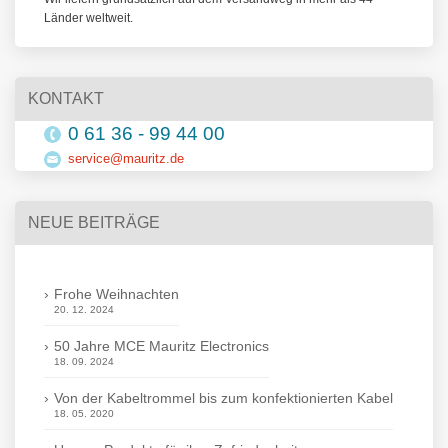
Länder weltweit.
KONTAKT
0 61 36 - 99 44 00
service@mauritz.de
NEUE BEITRÄGE
Frohe Weihnachten
20. 12. 2024
50 Jahre MCE Mauritz Electronics
18. 09. 2024
Von der Kabeltrommel bis zum konfektionierten Kabel
18. 05. 2020