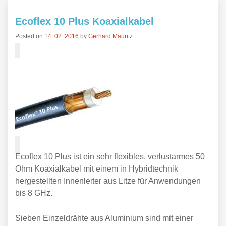
Ecoflex 10 Plus Koaxialkabel
Posted on
14. 02. 2016
by
Gerhard Mauritz
Ecoflex 10 Plus ist ein sehr flexibles, verlustarmes 50
Ohm Koaxialkabel mit einem in Hybridtechnik
hergestellten Innenleiter aus Litze für Anwendungen
bis 8 GHz.
Sieben Einzeldrähte aus Aluminium sind mit einer