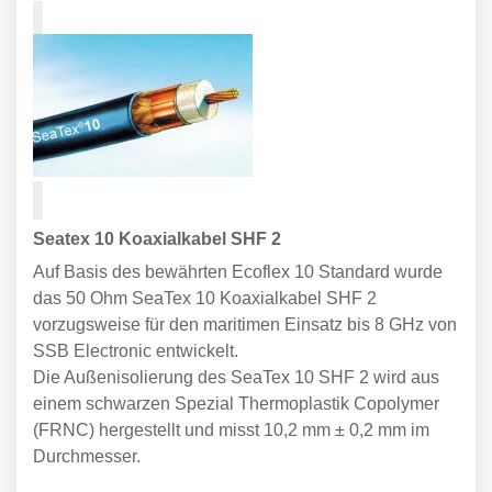
Seatex 10 Koaxialkabel SHF 2
Auf Basis des bewährten Ecoflex 10 Standard wurde
das 50 Ohm SeaTex 10 Koaxialkabel SHF 2
vorzugsweise für den maritimen Einsatz bis 8 GHz von
SSB Electronic entwickelt.
Die Außenisolierung des SeaTex 10 SHF 2 wird aus
einem schwarzen Spezial Thermoplastik Copolymer
(FRNC) hergestellt und misst 10,2 mm ± 0,2 mm im
Durchmesser.