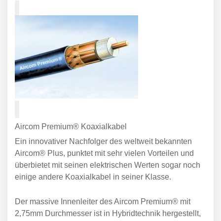
Aircom Premium® Koaxialkabel
Ein innovativer Nachfolger des weltweit bekannten
Aircom® Plus, punktet mit sehr vielen Vorteilen und
überbietet mit seinen elektrischen Werten sogar noch
einige andere Koaxialkabel in seiner Klasse.
Der massive Innenleiter des Aircom Premium® mit
2,75mm Durchmesser ist in Hybridtechnik hergestellt,