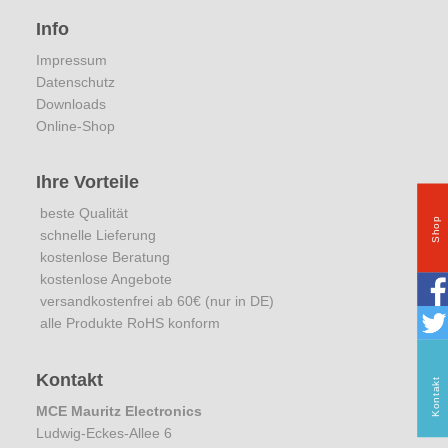
Info
Impressum
Datenschutz
Downloads
Online-Shop
Ihre Vorteile
beste Qualität
Shop
schnelle Lieferung
kostenlose Beratung
kostenlose Angebote
versandkostenfrei ab 60€ (nur in DE)
alle Produkte RoHS konform
Kontakt
Kontakt
MCE Mauritz Electronics
Ludwig-Eckes-Allee 6