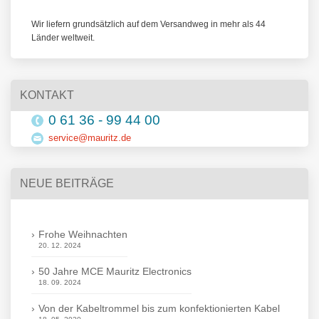
Wir liefern grundsätzlich auf dem Versandweg in mehr als 44
Länder weltweit.
KONTAKT
0 61 36 - 99 44 00
service@mauritz.de
NEUE BEITRÄGE
Frohe Weihnachten
20. 12. 2024
50 Jahre MCE Mauritz Electronics
18. 09. 2024
Von der Kabeltrommel bis zum konfektionierten Kabel