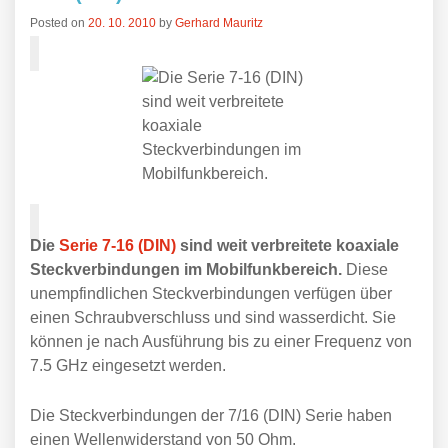
Posted on
20. 10. 2010
by
Gerhard Mauritz
Die
Serie 7-16 (DIN)
sind weit verbreitete koaxiale
Steckverbindungen im Mobilfunkbereich.
Diese
unempfindlichen Steckverbindungen verfügen über
einen Schraubverschluss und sind wasserdicht. Sie
können je nach Ausführung bis zu einer Frequenz von
7.5 GHz eingesetzt werden.
Die Steckverbindungen der 7/16 (DIN) Serie haben
einen Wellenwiderstand von 50 Ohm.