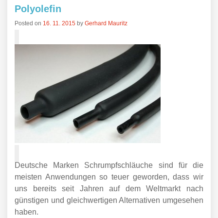
Polyolefin
Posted on
16. 11. 2015
by
Gerhard Mauritz
Deutsche Marken Schrumpfschläuche sind für die
meisten Anwendungen so teuer geworden, dass wir
uns bereits seit Jahren auf dem Weltmarkt nach
günstigen und gleichwertigen Alternativen umgesehen
haben.