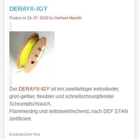
DERAY®-IGY
Posted on
24. 07. 2010
by
Gerhard Mauritz
Der
DERAY®-IGY
ist ein zweifarbiger extrudierter,
grün-gelber, flexibler und schnellschrumpfender
Schrumpfschlauch.
Flammwidrig und selbstverlöschend, nach DEF STAN
zertifiziert.
EIGENSCHAFTEN