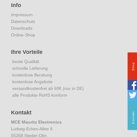
Info
Impressum
Datenschutz
Downloads
Online-Shop
Ihre Vorteile
beste Qualität
Shop
schnelle Lieferung
kostenlose Beratung
kostenlose Angebote
versandkostenfrei ab 60€ (nur in DE)
alle Produkte RoHS konform
Kontakt
Kontakt
MCE Mauritz Electronics
Ludwig-Eckes-Allee 6
55268 Nieder-Olm