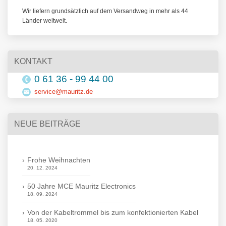
Wir liefern grundsätzlich auf dem Versandweg in mehr als 44
Länder weltweit.
KONTAKT
0 61 36 - 99 44 00
service@mauritz.de
NEUE BEITRÄGE
Frohe Weihnachten
20. 12. 2024
50 Jahre MCE Mauritz Electronics
18. 09. 2024
Von der Kabeltrommel bis zum konfektionierten Kabel
18. 05. 2020