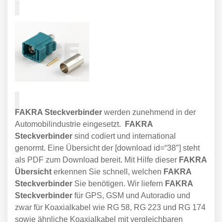
FAKRA Steckverbinder
werden zunehmend in der
Automobilindustrie eingesetzt.
FAKRA
Steckverbinder
sind codiert und international
genormt. Eine Übersicht der [download id=“38″] steht
als PDF zum Download bereit. Mit Hilfe dieser
FAKRA
Übersicht
erkennen Sie schnell, welchen
FAKRA
Steckverbinder
Sie benötigen. Wir liefern
FAKRA
Steckverbinder
für GPS, GSM und Autoradio und
zwar für Koaxialkabel wie RG 58, RG 223 und RG 174
sowie ähnliche Koaxialkabel mit vergleichbaren