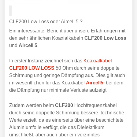
CLF200 Low Loss oder Aircell 5 ?
Ein interessanter Bericht über unsere Erfahrungen mit
den sehr ähnlichen Koaxialkabeln
CLF200 Low Loss
und
Aircell 5
.
In erster Instanz zeichnet sich das
Koaxialkabel
CLF200 LOW LOSS
50 Ohm durch seine doppelte
Schirmung und geringe Dämpfung aus. Dies gilt auch
im wesentlichen für das Koaxkabel
Aircell5
, bei dem
die Dämpfung nur minimale Verluste aufzeigt.
Zudem werden beim
CLF200
Hochfrequenzkabel
durch seine doppelte Schirmung bessere, technische
Werte erzielt, da es einerseits über eine beschichtete
Aluminiumfolie verfügt, die das Dielektrikum
umschließt, aber auch über ein verzinntes