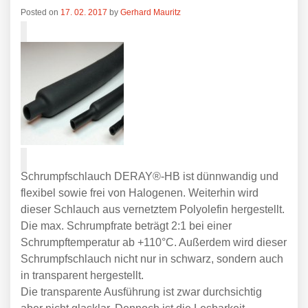
Posted on
17. 02. 2017
by
Gerhard Mauritz
Schrumpfschlauch DERAY®-HB ist dünnwandig und
flexibel sowie frei von Halogenen. Weiterhin wird
dieser Schlauch aus vernetztem Polyolefin hergestellt.
Die max. Schrumpfrate beträgt 2:1 bei einer
Schrumpftemperatur ab +110°C. Außerdem wird dieser
Schrumpfschlauch
nicht nur in schwarz, sondern auch
in transparent hergestellt.
Die transparente Ausführung ist zwar durchsichtig