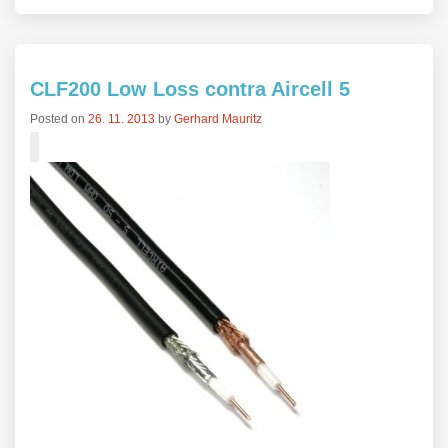
CLF200 Low Loss contra Aircell 5
Posted on
26. 11. 2013
by
Gerhard Mauritz