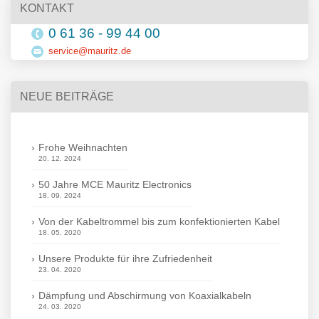
KONTAKT
0 61 36 - 99 44 00
service@mauritz.de
NEUE BEITRÄGE
Frohe Weihnachten
20. 12. 2024
50 Jahre MCE Mauritz Electronics
18. 09. 2024
Von der Kabeltrommel bis zum konfektionierten Kabel
18. 05. 2020
Unsere Produkte für ihre Zufriedenheit
23. 04. 2020
Dämpfung und Abschirmung von Koaxialkabeln
24. 03. 2020