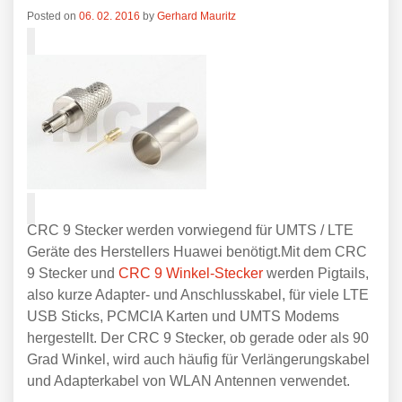
Posted on
06. 02. 2016
by
Gerhard Mauritz
CRC 9 Stecker werden vorwiegend für UMTS / LTE
Geräte des Herstellers Huawei benötigt.Mit dem CRC
9 Stecker und
CRC 9 Winkel-Stecker
werden Pigtails,
also kurze Adapter- und Anschlusskabel, für viele LTE
USB Sticks, PCMCIA Karten und UMTS Modems
hergestellt. Der CRC 9 Stecker, ob gerade oder als 90
Grad Winkel, wird auch häufig für Verlängerungskabel
und Adapterkabel von WLAN Antennen verwendet.