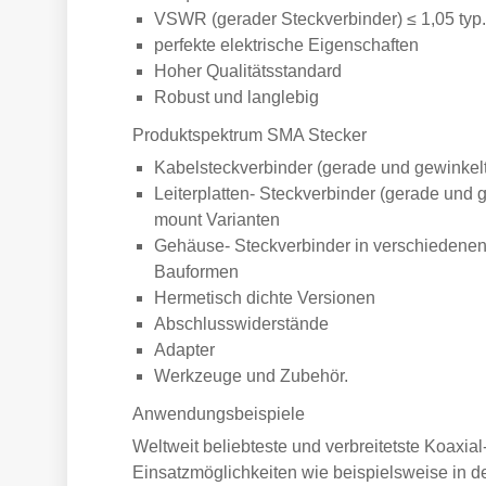
VSWR (gerader Steckverbinder) ≤ 1,05 typ.
perfekte elektrische Eigenschaften
Hoher Qualitätsstandard
Robust und langlebig
Produktspektrum SMA Stecker
Kabelsteckverbinder (gerade und gewinkelt) 
Leiterplatten- Steckverbinder (gerade und g
mount Varianten
Gehäuse- Steckverbinder in verschiedenen Fl
Bauformen
Hermetisch dichte Versionen
Abschlusswiderstände
Adapter
Werkzeuge und Zubehör.
Anwendungsbeispiele
Weltweit beliebteste und verbreitetste Koaxial-
Einsatzmöglichkeiten wie beispielsweise in de