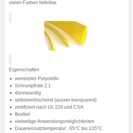
vielen Farben lieferbar.
Eigenschaften
vernetztes Polyolefin
Schrumpfrate 2.1
dünnwandig
selbstverlöschend (ausser transparent)
zertifiziert nach UL 224 und CSA
flexibel
vielseitige Anwendungsmöglichkeiten
Dauereinsatztemperatur: -55°C bis 135°C