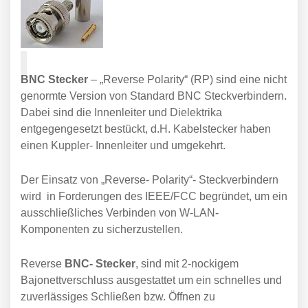
BNC Stecker
– „Reverse Polarity“ (RP) sind eine nicht
genormte Version von Standard BNC Steckverbindern.
Dabei sind die Innenleiter und Dielektrika
entgegengesetzt bestückt, d.H. Kabelstecker haben
einen Kuppler- Innenleiter und umgekehrt.
Der Einsatz von „Reverse- Polarity“- Steckverbindern
wird in Forderungen des IEEE/FCC begründet, um ein
ausschließliches Verbinden von W-LAN-
Komponenten zu sicherzustellen.
Reverse
BNC- Stecker
, sind mit 2-nockigem
Bajonettverschluss ausgestattet um ein schnelles und
zuverlässiges Schließen bzw. Öffnen zu