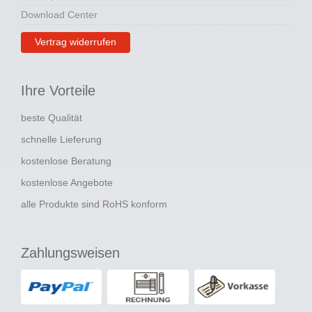
Download Center
Vertrag widerrufen
Ihre Vorteile
beste Qualität
schnelle Lieferung
kostenlose Beratung
kostenlose Angebote
alle Produkte sind RoHS konform
Zahlungsweisen