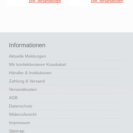
zzgl. Versandkosten
zzgl. Versandkosten
Informationen
Aktuelle Meldungen
Wir konfektionieren Koaxkabel
Händler & Institutionen
Zahlung & Versand
Versandkosten
AGB
Datenschutz
Widerrufsrecht
Impressum
Sitemap