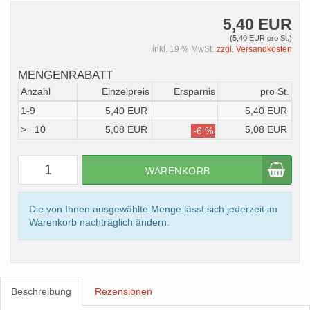
5,40 EUR
(5,40 EUR pro St.)
inkl. 19 % MwSt.
zzgl. Versandkosten
MENGENRABATT
Anzahl
Einzelpreis
Ersparnis
pro St.
1-9
5,40 EUR
5,40 EUR
>= 10
5,08 EUR
5,08 EUR
-6 %
WARENKORB
Die von Ihnen ausgewählte Menge lässt sich jederzeit im
Warenkorb nachträglich ändern.
Beschreibung
Rezensionen