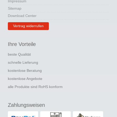
Impressum
Sitemap
Download Center
Vertrag widerrufen
Ihre Vorteile
beste Qualität
schnelle Lieferung
kostenlose Beratung
kostenlose Angebote
alle Produkte sind RoHS konform
Zahlungsweisen