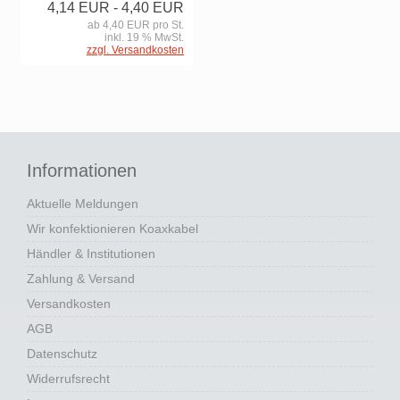
4,14 EUR
- 4,40 EUR
ab 4,40 EUR pro St.
inkl. 19 % MwSt.
zzgl. Versandkosten
Informationen
Aktuelle Meldungen
Wir konfektionieren Koaxkabel
Händler & Institutionen
Zahlung & Versand
Versandkosten
AGB
Datenschutz
Widerrufsrecht