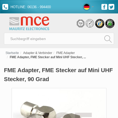
HOTLINE: 06136 - 994400
Startseite
Adapter & Verbinder
FME Adapter
FME Adapter, FME Stecker auf Mini UHF Stecker, ...
FME Adapter, FME Stecker auf Mini UHF
Stecker, 90 Grad