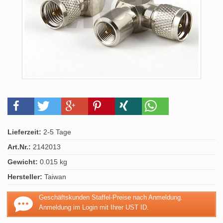
Lieferzeit:
2-5 Tage
Art.Nr.:
2142013
Gewicht:
0.015 kg
Hersteller:
Taiwan
Geschäftskunden Staffel-Preise nach Anmeldung.
Anmeldung im Login mit Ihrer UST ID.