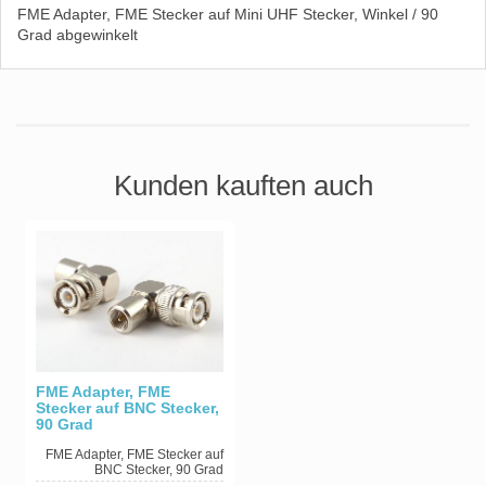
FME Adapter, FME Stecker auf Mini UHF Stecker, Winkel / 90
Grad abgewinkelt
Kunden kauften auch
FME Adapter, FME
Stecker auf BNC Stecker,
90 Grad
FME Adapter, FME Stecker auf
BNC Stecker, 90 Grad