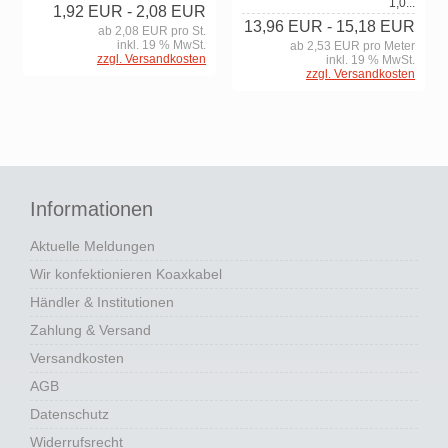
1,0...
1,92 EUR
- 2,08 EUR
13,96 EUR
- 15,18 EUR
ab 2,08 EUR pro St.
inkl. 19 % MwSt.
ab 2,53 EUR pro Meter
zzgl. Versandkosten
inkl. 19 % MwSt.
zzgl. Versandkosten
Informationen
Aktuelle Meldungen
Wir konfektionieren Koaxkabel
Händler & Institutionen
Zahlung & Versand
Versandkosten
AGB
Datenschutz
Widerrufsrecht