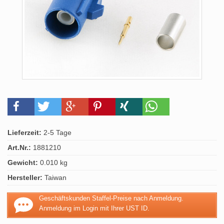
Lieferzeit:
2-5 Tage
Art.Nr.:
1881210
Gewicht:
0.010 kg
Hersteller:
Taiwan
Geschäftskunden Staffel-Preise nach Anmeldung.
Anmeldung im Login mit Ihrer UST ID.