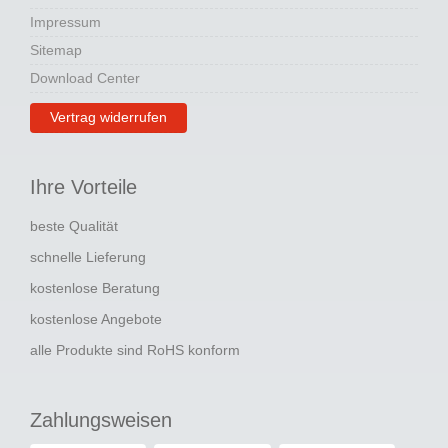
Impressum
Sitemap
Download Center
Vertrag widerrufen
Ihre Vorteile
beste Qualität
schnelle Lieferung
kostenlose Beratung
kostenlose Angebote
alle Produkte sind RoHS konform
Zahlungsweisen