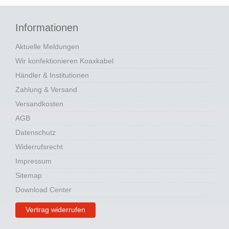
Informationen
Aktuelle Meldungen
Wir konfektionieren Koaxkabel
Händler & Institutionen
Zahlung & Versand
Versandkosten
AGB
Datenschutz
Widerrufsrecht
Impressum
Sitemap
Download Center
Vertrag widerrufen