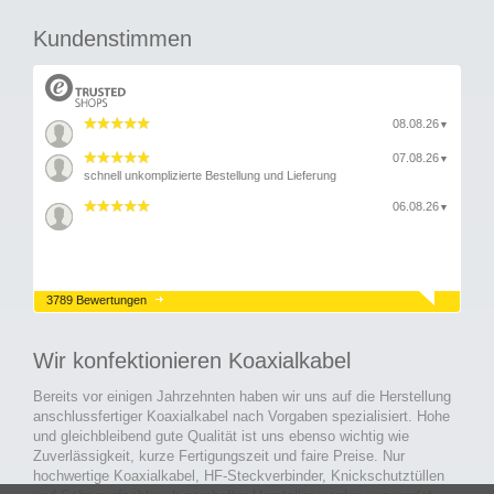
Kundenstimmen
08.08.26
▼
07.08.26
▼
schnell unkomplizierte Bestellung und Lieferung
06.08.26
▼
3789 Bewertungen
Wir konfektionieren Koaxialkabel
Bereits vor einigen Jahrzehnten haben wir uns auf die Herstellung
anschlussfertiger Koaxialkabel nach Vorgaben spezialisiert. Hohe
und gleichbleibend gute Qualität ist uns ebenso wichtig wie
Zuverlässigkeit, kurze Fertigungszeit und faire Preise. Nur
hochwertige Koaxialkabel, HF-Steckverbinder, Knickschutztüllen