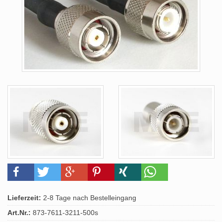
Lieferzeit:
2-8 Tage nach Bestelleingang
Art.Nr.:
873-7611-3211-500s