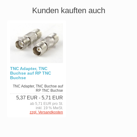
Kunden kauften auch
TNC Adapter, TNC
Buchse auf RP TNC
Buchse
TNC Adapter, TNC Buchse auf
RP TNC Buchse
5,37 EUR
- 5,71 EUR
ab 5,71 EUR pro St.
inkl. 19 % MwSt.
zzgl. Versandkosten