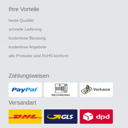
Ihre Vorteile
beste Qualität
schnelle Lieferung
kostenlose Beratung
kostenlose Angebote
alle Produkte sind RoHS konform
Zahlungsweisen
Versandart