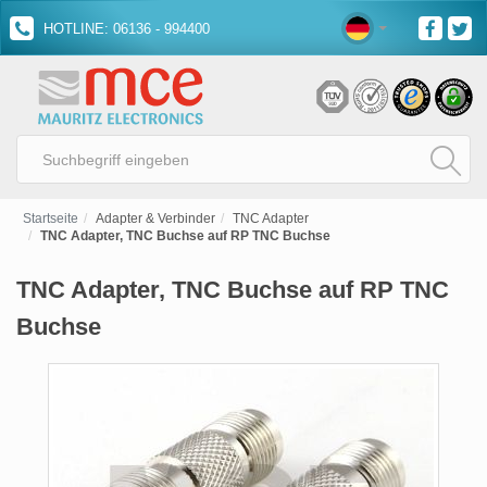
HOTLINE: 06136 - 994400
Startseite
Adapter & Verbinder
TNC Adapter
TNC Adapter, TNC Buchse auf RP TNC Buchse
TNC Adapter, TNC Buchse auf RP TNC
Buchse