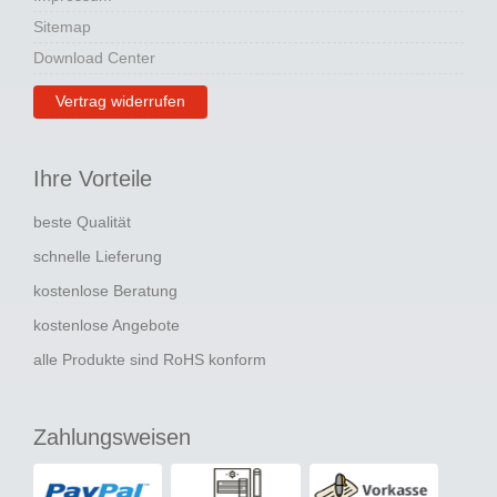
Sitemap
Download Center
Vertrag widerrufen
Ihre Vorteile
beste Qualität
schnelle Lieferung
kostenlose Beratung
kostenlose Angebote
alle Produkte sind RoHS konform
Zahlungsweisen