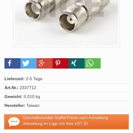
Lieferzeit:
2-5 Tage
Art.Nr.:
2337712
Gewicht:
0.010 kg
Hersteller:
Taiwan
Geschäftskunden Staffel-Preise nach Anmeldung.
Anmeldung im Login mit Ihrer UST ID.