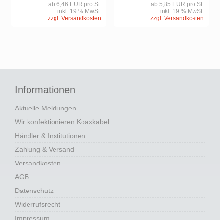
ab 6,46 EUR pro St.
ab 5,85 EUR pro St.
inkl. 19 % MwSt.
inkl. 19 % MwSt.
zzgl. Versandkosten
zzgl. Versandkosten
Informationen
Aktuelle Meldungen
Wir konfektionieren Koaxkabel
Händler & Institutionen
Zahlung & Versand
Versandkosten
AGB
Datenschutz
Widerrufsrecht
Impressum