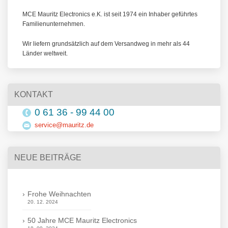
MCE Mauritz Electronics e.K. ist seit 1974 ein Inhaber geführtes
Familienunternehmen.
Wir liefern grundsätzlich auf dem Versandweg in mehr als 44
Länder weltweit.
KONTAKT
0 61 36 - 99 44 00
service@mauritz.de
NEUE BEITRÄGE
Frohe Weihnachten
20. 12. 2024
50 Jahre MCE Mauritz Electronics