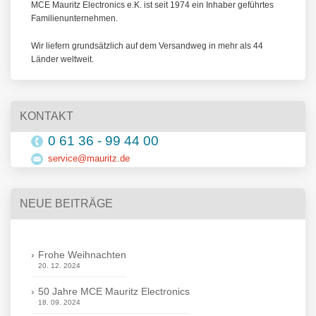
MCE Mauritz Electronics e.K. ist seit 1974 ein Inhaber geführtes
Familienunternehmen.
Wir liefern grundsätzlich auf dem Versandweg in mehr als 44
Länder weltweit.
KONTAKT
0 61 36 - 99 44 00
service@mauritz.de
NEUE BEITRÄGE
Frohe Weihnachten
20. 12. 2024
50 Jahre MCE Mauritz Electronics
18. 09. 2024