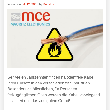
Posted on
04. 12. 2018
by
Redaktion
Seit vielen Jahrzehnten finden halogenfreie Kabel
ihren Einsatz in den verschiedensten Industrien.
Besonders an öffentlichen, für Personen
freizugänglichen Orten werden die Kabel vorwiegend
installiert und das aus gutem Grund!