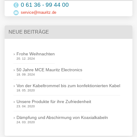
0 61 36 - 99 44 00
service@mauritz.de
NEUE BEITRÄGE
Frohe Weihnachten
20. 12. 2024
50 Jahre MCE Mauritz Electronics
18. 09. 2024
Von der Kabeltrommel bis zum konfektionierten Kabel
18. 05. 2020
Unsere Produkte für ihre Zufriedenheit
23. 04. 2020
Dämpfung und Abschirmung von Koaxialkabeln
24. 03. 2020