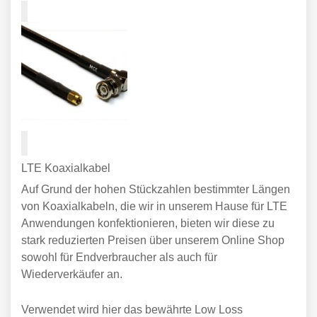
LTE Koaxialkabel
Auf Grund der hohen Stückzahlen bestimmter Längen
von Koaxialkabeln, die wir in unserem Hause für LTE
Anwendungen konfektionieren, bieten wir diese zu
stark reduzierten Preisen über unserem Online Shop
sowohl für Endverbraucher als auch für
Wiederverkäufer an.
Verwendet wird hier das bewährte Low Loss