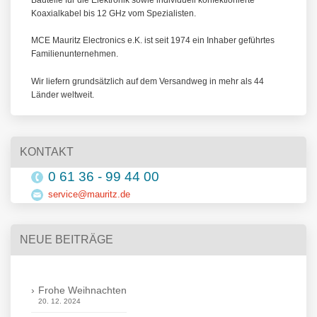
Koaxialkabel bis 12 GHz vom Spezialisten.
MCE Mauritz Electronics e.K. ist seit 1974 ein Inhaber geführtes
Familienunternehmen.
Wir liefern grundsätzlich auf dem Versandweg in mehr als 44
Länder weltweit.
KONTAKT
0 61 36 - 99 44 00
service@mauritz.de
NEUE BEITRÄGE
Frohe Weihnachten
20. 12. 2024