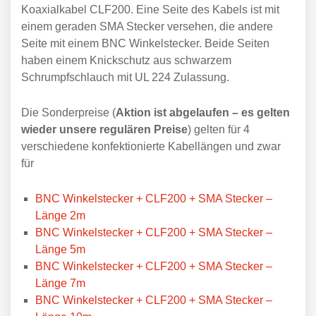
Koaxialkabel CLF200. Eine Seite des Kabels ist mit
einem geraden SMA Stecker versehen, die andere
Seite mit einem BNC Winkelstecker. Beide Seiten
haben einem Knickschutz aus schwarzem
Schrumpfschlauch mit UL 224 Zulassung.
Die Sonderpreise (
Aktion ist abgelaufen – es gelten
wieder unsere regulären Preise
) gelten für 4
verschiedene konfektionierte Kabellängen und zwar
für
BNC Winkelstecker + CLF200 + SMA Stecker –
Länge 2m
BNC Winkelstecker + CLF200 + SMA Stecker –
Länge 5m
BNC Winkelstecker + CLF200 + SMA Stecker –
Länge 7m
BNC Winkelstecker + CLF200 + SMA Stecker –