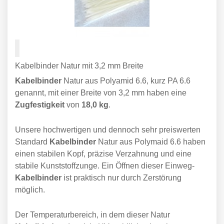
Kabelbinder Natur mit 3,2 mm Breite
Kabelbinder
Natur aus Polyamid 6.6, kurz PA 6.6
genannt, mit einer Breite von 3,2 mm haben eine
Zugfestigkeit
von
18,0 kg
.
Unsere hochwertigen und dennoch sehr preiswerten
Standard
Kabelbinder
Natur aus Polymaid 6.6 haben
einen stabilen Kopf, präzise Verzahnung und eine
stabile Kunststoffzunge. Ein Öffnen dieser Einweg-
Kabelbinder
ist praktisch nur durch Zerstörung
möglich.
Der Temperaturbereich, in dem dieser Natur