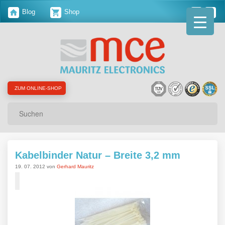
Blog
Shop
ZUM ONLINE-SHOP
Suchen
Kabelbinder Natur – Breite 3,2 mm
19. 07. 2012 von
Gerhard Mauritz