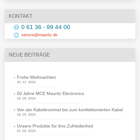
KONTAKT
0 61 36 - 99 44 00
service@mauritz.de
NEUE BEITRÄGE
Frohe Weihnachten
20. 12. 2024
50 Jahre MCE Mauritz Electronics
18. 09. 2024
Von der Kabeltrommel bis zum konfektionierten Kabel
18. 05. 2020
Unsere Produkte für ihre Zufriedenheit
23. 04. 2020