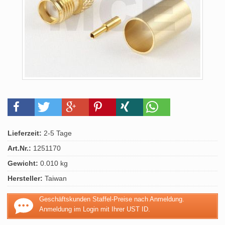
Lieferzeit:
2-5 Tage
Art.Nr.:
1251170
Gewicht:
0.010 kg
Hersteller:
Taiwan
Geschäftskunden Staffel-Preise nach Anmeldung.
Anmeldung im Login mit Ihrer UST ID.