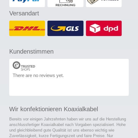
Versandart
Kundenstimmen
There are no reviews yet.
Wir konfektionieren Koaxialkabel
Bereits vor einigen Jahrzehnten haben wir uns auf die Herstellung
anschlussfertiger Koaxialkabel nach Vorgaben spezialisiert. Hohe
und gleichbleibend gute Qualität ist uns ebenso wichtig wie
Zuverlässigkeit, kurze Fertigungszeit und faire Preise. Nur