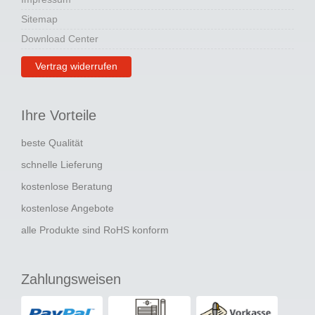
Sitemap
Download Center
Vertrag widerrufen
Ihre Vorteile
beste Qualität
schnelle Lieferung
kostenlose Beratung
kostenlose Angebote
alle Produkte sind RoHS konform
Zahlungsweisen