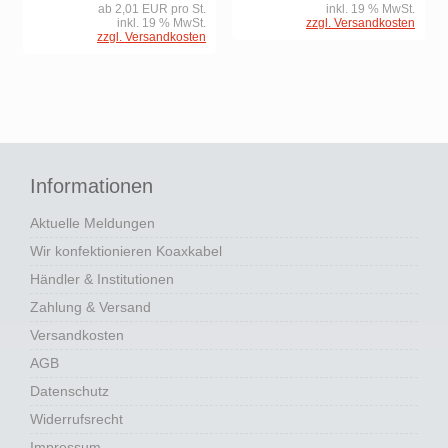
ab 2,01 EUR pro St.
inkl. 19 % MwSt.
inkl. 19 % MwSt.
zzgl. Versandkosten
zzgl. Versandkosten
Informationen
Aktuelle Meldungen
Wir konfektionieren Koaxkabel
Händler & Institutionen
Zahlung & Versand
Versandkosten
AGB
Datenschutz
Widerrufsrecht
Impressum