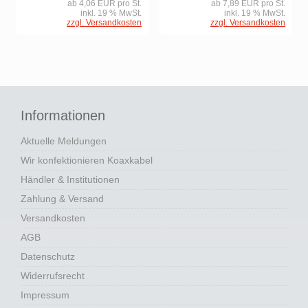
ab 4,06 EUR pro St.
ab 7,89 EUR pro St.
inkl. 19 % MwSt.
inkl. 19 % MwSt.
zzgl. Versandkosten
zzgl. Versandkosten
Informationen
Aktuelle Meldungen
Wir konfektionieren Koaxkabel
Händler & Institutionen
Zahlung & Versand
Versandkosten
AGB
Datenschutz
Widerrufsrecht
Impressum