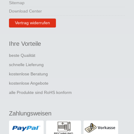
Sitemap
Download Center
Vertrag widerrufen
Ihre Vorteile
beste Qualität
schnelle Lieferung
kostenlose Beratung
kostenlose Angebote
alle Produkte sind RoHS konform
Zahlungsweisen