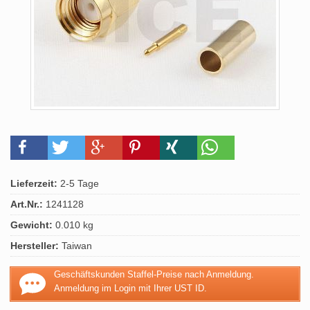
Lieferzeit:
2-5 Tage
Art.Nr.:
1241128
Gewicht:
0.010 kg
Hersteller:
Taiwan
Geschäftskunden Staffel-Preise nach Anmeldung.
Anmeldung im Login mit Ihrer UST ID.