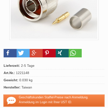
Lieferzeit:
2-5 Tage
Art.Nr.:
1221148
Gewicht:
0.030 kg
Hersteller:
Taiwan
Geschäftskunden Staffel-Preise nach Anmeldung.
Anmeldung im Login mit Ihrer UST ID.