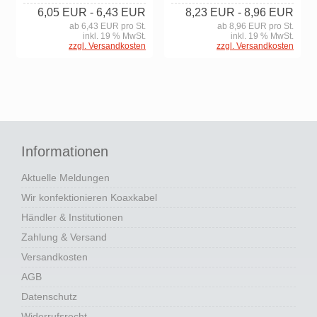
8,23 EUR
- 8,96 EUR
6,05 EUR
- 6,43 EUR
ab 8,96 EUR pro St.
ab 6,43 EUR pro St.
inkl. 19 % MwSt.
inkl. 19 % MwSt.
zzgl. Versandkosten
zzgl. Versandkosten
Informationen
Aktuelle Meldungen
Wir konfektionieren Koaxkabel
Händler & Institutionen
Zahlung & Versand
Versandkosten
AGB
Datenschutz
Widerrufsrecht