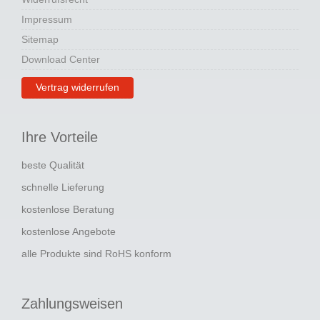
Impressum
Sitemap
Download Center
Vertrag widerrufen
Ihre Vorteile
beste Qualität
schnelle Lieferung
kostenlose Beratung
kostenlose Angebote
alle Produkte sind RoHS konform
Zahlungsweisen