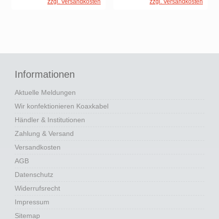
zzgl. Versandkosten
zzgl. Versandkosten
Informationen
Aktuelle Meldungen
Wir konfektionieren Koaxkabel
Händler & Institutionen
Zahlung & Versand
Versandkosten
AGB
Datenschutz
Widerrufsrecht
Impressum
Sitemap