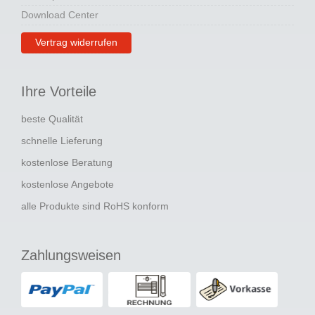
Download Center
Vertrag widerrufen
Ihre Vorteile
beste Qualität
schnelle Lieferung
kostenlose Beratung
kostenlose Angebote
alle Produkte sind RoHS konform
Zahlungsweisen