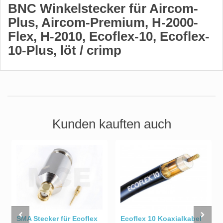
BNC Winkelstecker für Aircom-
Plus, Aircom-Premium, H-2000-
Flex, H-2010, Ecoflex-10, Ecoflex-
10-Plus, löt / crimp
Kunden kauften auch
Ecoflex 10 Koaxialkabel
SMA Stecker für Ecoflex