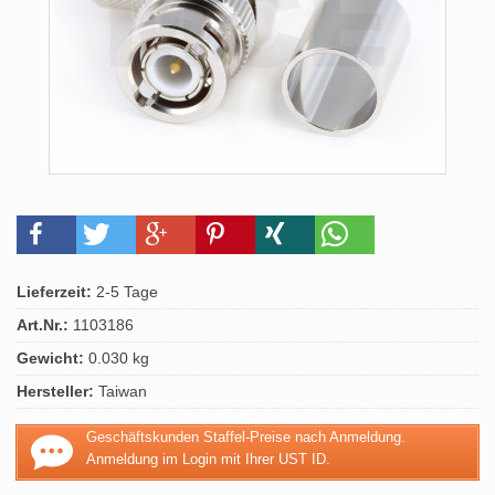
Lieferzeit:
2-5 Tage
Art.Nr.:
1103186
Gewicht:
0.030 kg
Hersteller:
Taiwan
Geschäftskunden Staffel-Preise nach Anmeldung.
Anmeldung im Login mit Ihrer UST ID.