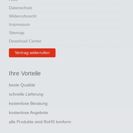
Datenschutz
Widerrufsrecht
Impressum
Sitemap
Download Center
Vertrag widerrufen
Ihre Vorteile
beste Qualität
schnelle Lieferung
kostenlose Beratung
kostenlose Angebote
alle Produkte sind RoHS konform