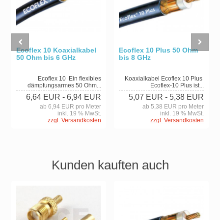
Ecoflex 10 Koaxialkabel
Ecoflex 10 Plus 50 Ohm
50 Ohm bis 6 GHz
bis 8 GHz
Ecoflex 10 Ein flexibles
Koaxialkabel Ecoflex 10 Plus
dämpfungsarmes 50 Ohm...
Ecoflex-10 Plus ist...
6,64 EUR
- 6,94 EUR
5,07 EUR
- 5,38 EUR
ab 6,94 EUR pro Meter
ab 5,38 EUR pro Meter
inkl. 19 % MwSt.
inkl. 19 % MwSt.
zzgl. Versandkosten
zzgl. Versandkosten
Kunden kauften auch