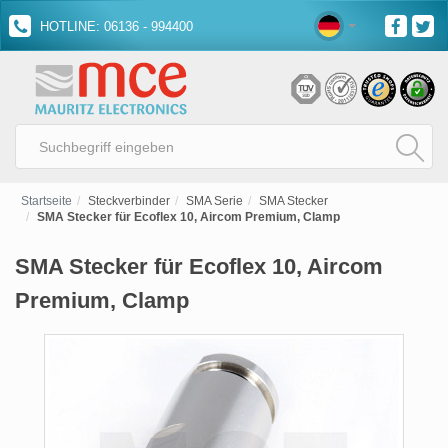
HOTLINE: 06136 - 994400
Startseite
Steckverbinder
SMA Serie
SMA Stecker
SMA Stecker für Ecoflex 10, Aircom Premium, Clamp
SMA Stecker für Ecoflex 10, Aircom
Premium, Clamp