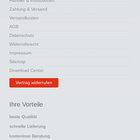
Händler & Institutionen
Zahlung & Versand
Versandkosten
AGB
Datenschutz
Widerrufsrecht
Impressum
Sitemap
Download Center
Vertrag widerrufen
Ihre Vorteile
beste Qualität
schnelle Lieferung
kostenlose Beratung