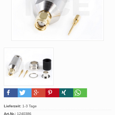
Lieferzeit:
1-3 Tage
Art.Nr.:
1240386