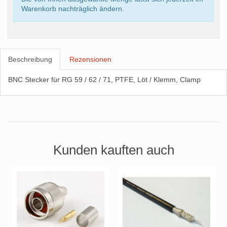
Warenkorb nachträglich ändern.
Beschreibung
Rezensionen
BNC Stecker für RG 59 / 62 / 71, PTFE, Löt / Klemm, Clamp
Kunden kauften auch