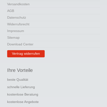
Versandkosten
AGB
Datenschutz
Widerrufsrecht
Impressum
Sitemap
Download Center
Vertrag widerrufen
Ihre Vorteile
beste Qualität
schnelle Lieferung
kostenlose Beratung
kostenlose Angebote