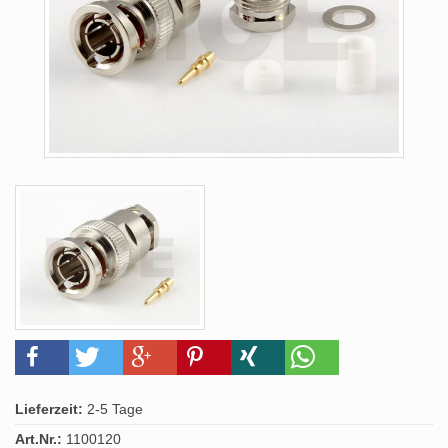
Lieferzeit:
2-5 Tage
Art.Nr.:
1100120