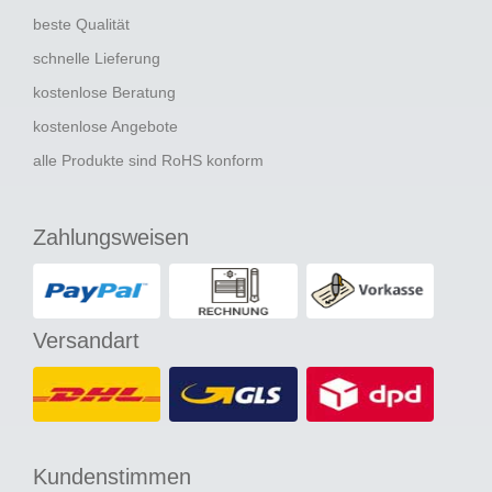
beste Qualität
schnelle Lieferung
kostenlose Beratung
kostenlose Angebote
alle Produkte sind RoHS konform
Zahlungsweisen
Versandart
Kundenstimmen