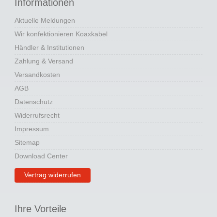
Informationen
Aktuelle Meldungen
Wir konfektionieren Koaxkabel
Händler & Institutionen
Zahlung & Versand
Versandkosten
AGB
Datenschutz
Widerrufsrecht
Impressum
Sitemap
Download Center
Vertrag widerrufen
Ihre Vorteile