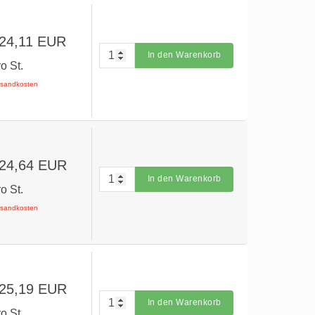
 24,11 EUR
In den Warenkorb
ro St.
ersandkosten
 24,64 EUR
In den Warenkorb
ro St.
ersandkosten
 25,19 EUR
In den Warenkorb
ro St.