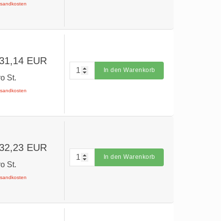
ersandkosten
 31,14 EUR
In den Warenkorb
ro St.
ersandkosten
 32,23 EUR
In den Warenkorb
ro St.
ersandkosten