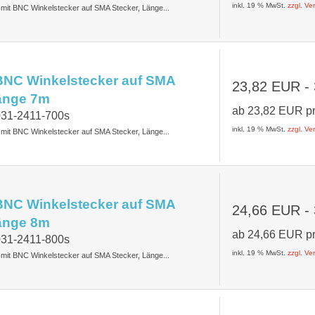
inkl. 19 % MwSt.
zzgl. V
t mit BNC Winkelstecker auf SMA Stecker, Länge...
BNC Winkelstecker auf SMA
23,82 EUR
-
Länge 7m
ab
23,82 EUR
p
031-2411-700s
inkl. 19 % MwSt.
zzgl. V
t mit BNC Winkelstecker auf SMA Stecker, Länge...
BNC Winkelstecker auf SMA
24,66 EUR
-
Länge 8m
ab
24,66 EUR
p
031-2411-800s
inkl. 19 % MwSt.
zzgl. V
t mit BNC Winkelstecker auf SMA Stecker, Länge...