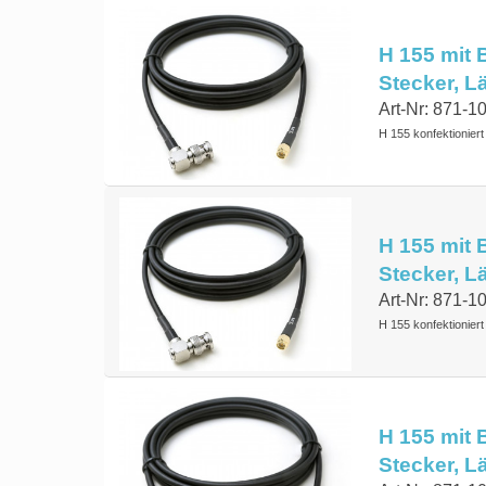
H 155 mit 
Stecker, 
Art-Nr: 871-1
H 155 konfektionier
H 155 mit 
Stecker, 
Art-Nr: 871-1
H 155 konfektionier
H 155 mit 
Stecker, L