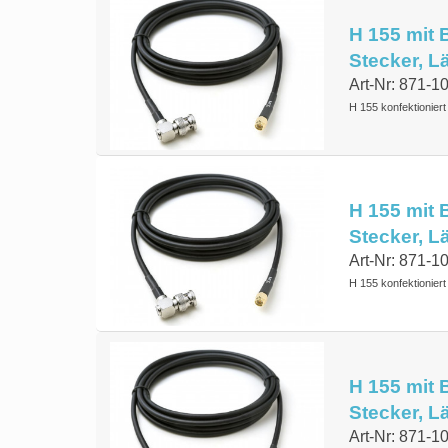
H 155 mit 
Stecker, 
Art-Nr: 871-1
H 155 konfektionier
H 155 mit 
Stecker, 
Art-Nr: 871-1
H 155 konfektionier
H 155 mit 
Stecker, 
Art-Nr: 871-1