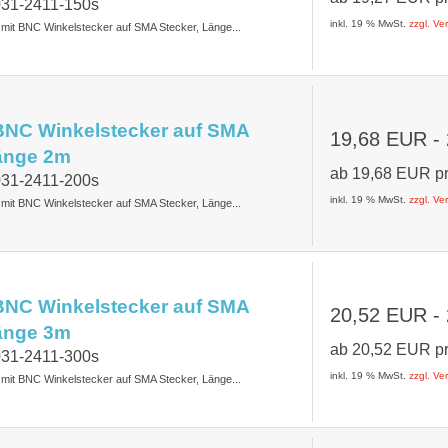
031-2411-150s
inkl. 19 % MwSt.
zzgl. V
t mit BNC Winkelstecker auf SMA Stecker, Länge...
BNC Winkelstecker auf SMA
19,68 EUR
-
Länge 2m
ab
19,68 EUR
p
031-2411-200s
inkl. 19 % MwSt.
zzgl. V
t mit BNC Winkelstecker auf SMA Stecker, Länge...
BNC Winkelstecker auf SMA
20,52 EUR
-
Länge 3m
ab
20,52 EUR
p
031-2411-300s
inkl. 19 % MwSt.
zzgl. V
t mit BNC Winkelstecker auf SMA Stecker, Länge...