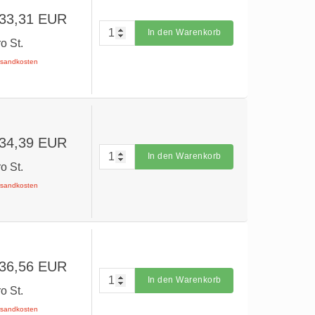
 33,31 EUR
In den Warenkorb
ro St.
ersandkosten
 34,39 EUR
In den Warenkorb
ro St.
ersandkosten
 36,56 EUR
In den Warenkorb
ro St.
ersandkosten