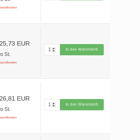
ersandkosten
 25,73 EUR
In den Warenkorb
ro St.
ersandkosten
 26,81 EUR
In den Warenkorb
ro St.
ersandkosten