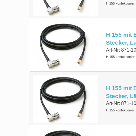
H 155 konfektionier
H 155 mit 
Stecker, 
Art-Nr: 871-1
H 155 konfektionier
H 155 mit 
Stecker, 
Art-Nr: 871-1
H 155 konfektionier