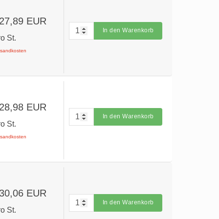
 27,89 EUR
In den Warenkorb
ro St.
ersandkosten
 28,98 EUR
In den Warenkorb
ro St.
ersandkosten
 30,06 EUR
In den Warenkorb
ro St.