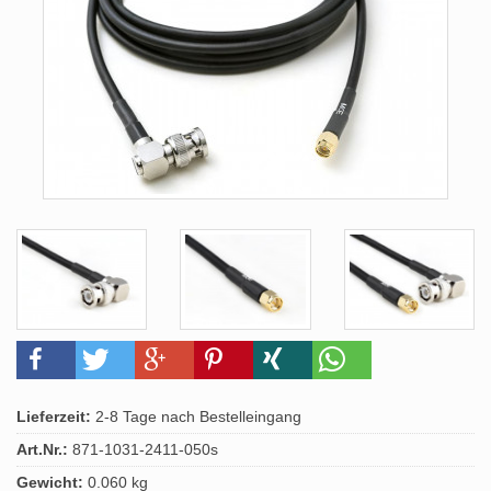
Lieferzeit:
2-8 Tage nach Bestelleingang
Art.Nr.:
871-1031-2411-050s
Gewicht:
0.060 kg