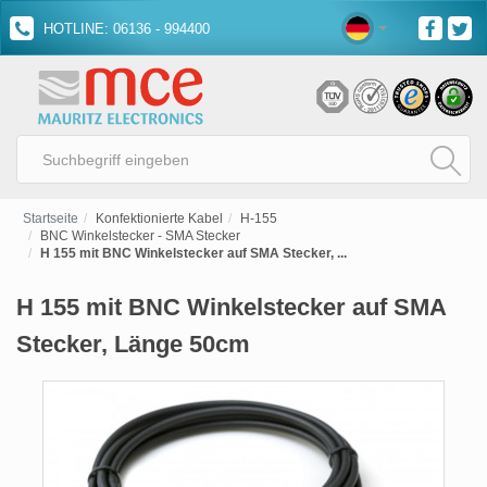
HOTLINE: 06136 - 994400
Startseite
Konfektionierte Kabel
H-155
BNC Winkelstecker - SMA Stecker
H 155 mit BNC Winkelstecker auf SMA Stecker, ...
H 155 mit BNC Winkelstecker auf SMA
Stecker, Länge 50cm