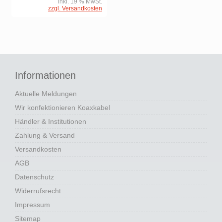
inkl. 19 % MwSt.
zzgl. Versandkosten
Informationen
Aktuelle Meldungen
Wir konfektionieren Koaxkabel
Händler & Institutionen
Zahlung & Versand
Versandkosten
AGB
Datenschutz
Widerrufsrecht
Impressum
Sitemap