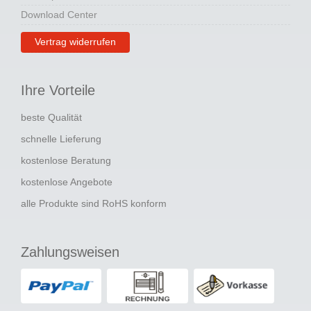
Download Center
Vertrag widerrufen
Ihre Vorteile
beste Qualität
schnelle Lieferung
kostenlose Beratung
kostenlose Angebote
alle Produkte sind RoHS konform
Zahlungsweisen