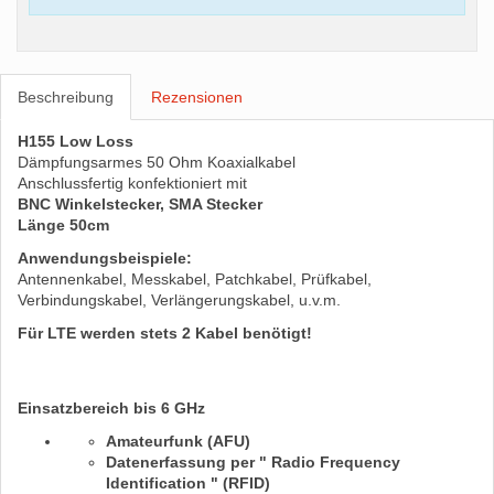
Beschreibung
Rezensionen
H155 Low Loss
Dämpfungsarmes 50 Ohm Koaxialkabel
Anschlussfertig konfektioniert mit
BNC Winkelstecker, SMA Stecker
Länge 50cm
Anwendungsbeispiele:
Antennenkabel, Messkabel, Patchkabel, Prüfkabel,
Verbindungskabel, Verlängerungskabel, u.v.m.
Für LTE werden stets 2 Kabel benötigt!
Einsatzbereich bis 6 GHz
Amateurfunk (AFU)
Datenerfassung per " Radio Frequency
Identification " (RFID)