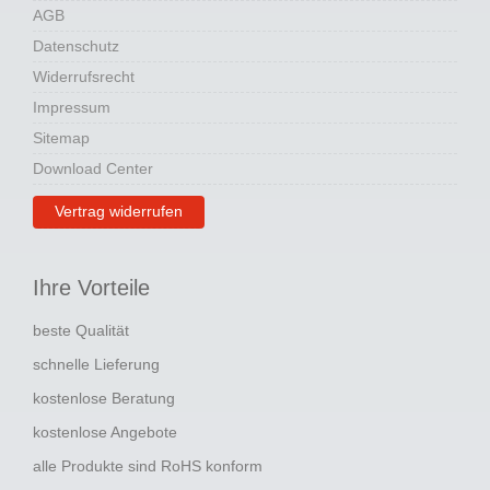
AGB
Datenschutz
Widerrufsrecht
Impressum
Sitemap
Download Center
Vertrag widerrufen
Ihre Vorteile
beste Qualität
schnelle Lieferung
kostenlose Beratung
kostenlose Angebote
alle Produkte sind RoHS konform