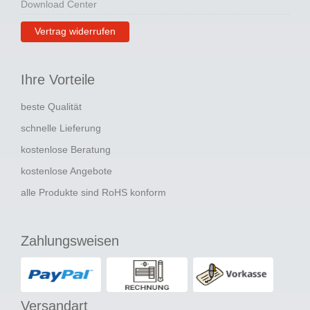
Download Center
Vertrag widerrufen
Ihre Vorteile
beste Qualität
schnelle Lieferung
kostenlose Beratung
kostenlose Angebote
alle Produkte sind RoHS konform
Zahlungsweisen
Versandart