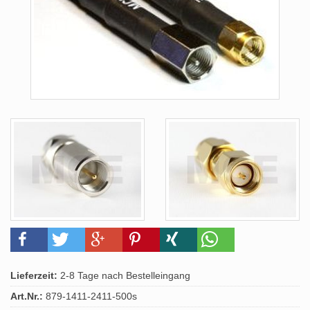
Lieferzeit:
2-8 Tage nach Bestelleingang
Art.Nr.:
879-1411-2411-500s