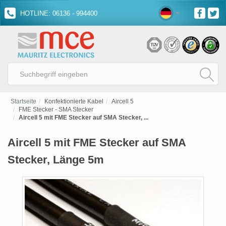
HOTLINE: 06136 - 994400
Startseite
Konfektionierte Kabel
Aircell 5
FME Stecker - SMA Stecker
Aircell 5 mit FME Stecker auf SMA Stecker, ...
Aircell 5 mit FME Stecker auf SMA
Stecker, Länge 5m