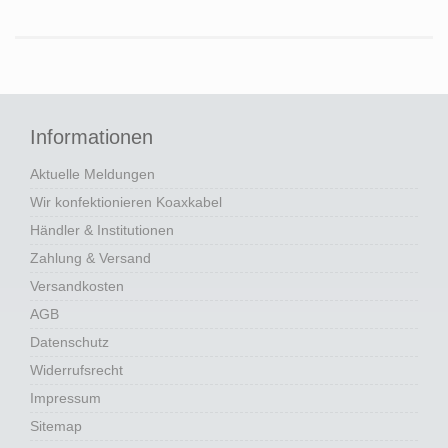
Informationen
Aktuelle Meldungen
Wir konfektionieren Koaxkabel
Händler & Institutionen
Zahlung & Versand
Versandkosten
AGB
Datenschutz
Widerrufsrecht
Impressum
Sitemap