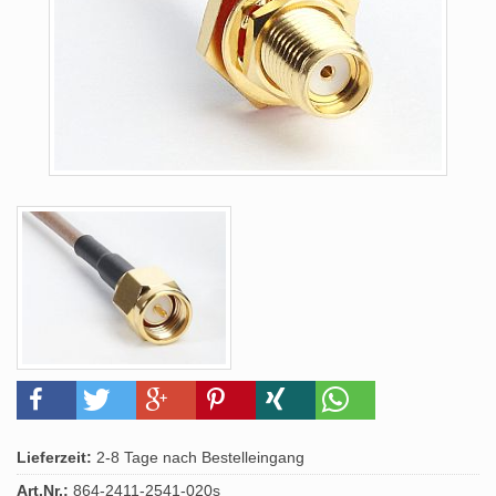
Lieferzeit:
2-8 Tage nach Bestelleingang
Art.Nr.:
864-2411-2541-020s