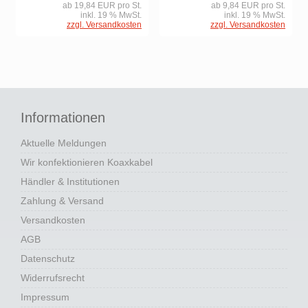
ab 19,84 EUR pro St.
ab 9,84 EUR pro St.
inkl. 19 % MwSt.
inkl. 19 % MwSt.
zzgl. Versandkosten
zzgl. Versandkosten
Informationen
Aktuelle Meldungen
Wir konfektionieren Koaxkabel
Händler & Institutionen
Zahlung & Versand
Versandkosten
AGB
Datenschutz
Widerrufsrecht
Impressum