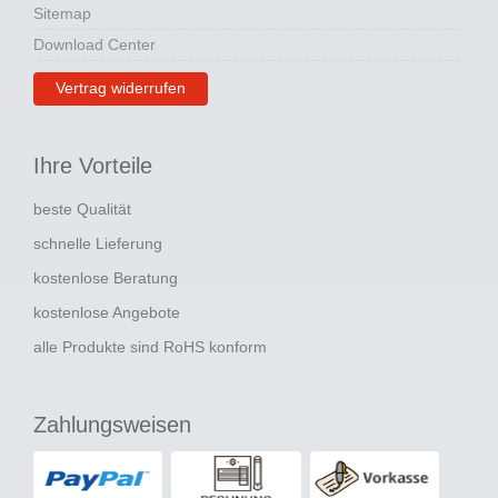
Sitemap
Download Center
Vertrag widerrufen
Ihre Vorteile
beste Qualität
schnelle Lieferung
kostenlose Beratung
kostenlose Angebote
alle Produkte sind RoHS konform
Zahlungsweisen