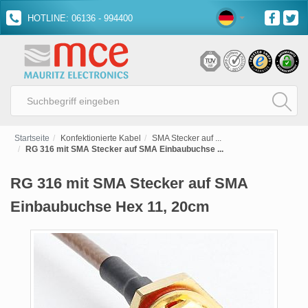
HOTLINE: 06136 - 994400
Startseite
Konfektionierte Kabel
SMA Stecker auf ...
RG 316 mit SMA Stecker auf SMA Einbaubuchse ...
RG 316 mit SMA Stecker auf SMA
Einbaubuchse Hex 11, 20cm